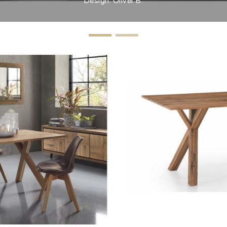
Design: Oliver B.