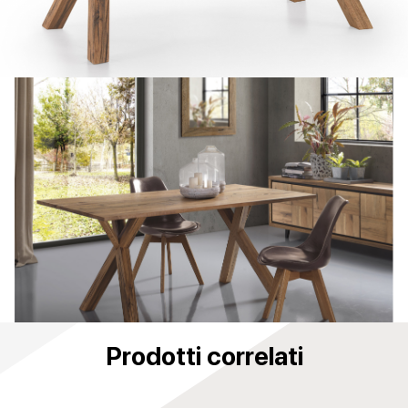
Prodotti correlati