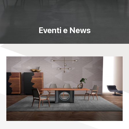
Eventi e News